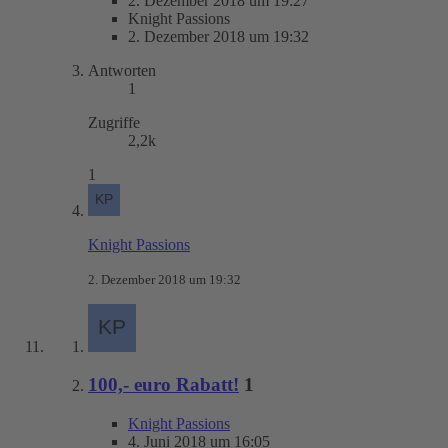
2. Dezember 2018 um 19:27
Knight Passions
2. Dezember 2018 um 19:32
Antworten
1
Zugriffe
2,2k
1
Knight Passions
2. Dezember 2018 um 19:32
100,- euro Rabatt!
1
Knight Passions
4. Juni 2018 um 16:05