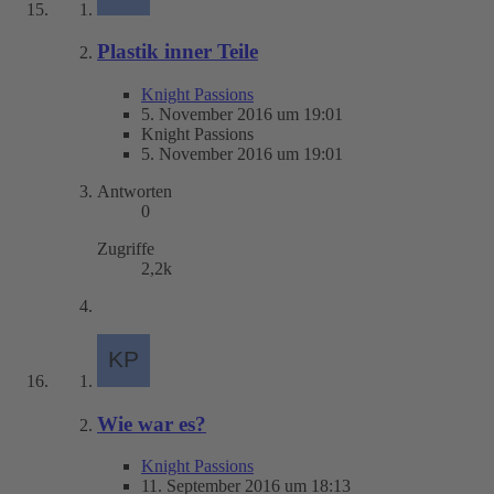
Plastik inner Teile
Knight Passions
5. November 2016 um 19:01
Knight Passions
5. November 2016 um 19:01
Antworten
0
Zugriffe
2,2k
Wie war es?
Knight Passions
11. September 2016 um 18:13