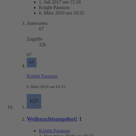
1. Juli 2017 um 15:18
Knight Passions
6. März 2019 um 10:35
Antworten
67
Zugriffe
32k
67
Knight Passions
6. März 2019 um 10:35
Weihnachtsangebot!
1
Knight Passions