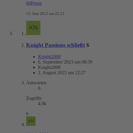
60Pennt
13. Juni 2012 um 22:21
Knight Passions schließt
6
Knight2008
6. September 2023 um 08:39
Knight2008
2. August 2025 um 22:27
Antworten
6
Zugriffe
4,9k
6