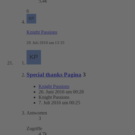
5,4k
6
Knight Passions
29. Juli 2016 um 13:35
Special thanks Pagina
3
Knight Passions
26. Juni 2016 um 00:28
Knight Passions
7. Juli 2016 um 00:25
Antworten
3
Zugriffe
4,7k