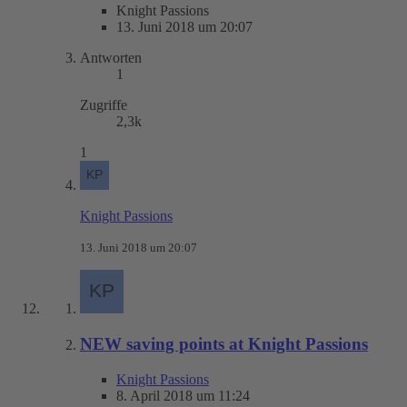
Knight Passions
13. Juni 2018 um 20:07
Antworten
1
Zugriffe
2,3k
1
Knight Passions
13. Juni 2018 um 20:07
NEW saving points at Knight Passions
Knight Passions
8. April 2018 um 11:24