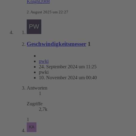
Knight2008
2. August 2025 um 22:27
Geschwindigkeitsmesser
1
pwki
24. September 2024 um 11:25
pwki
10. November 2024 um 00:40
Antworten
1
Zugriffe
2,7k
1