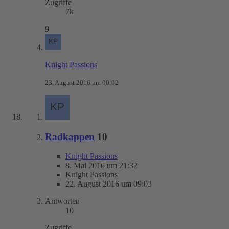
Zugriffe
7k
9
Knight Passions
23. August 2016 um 00:02
Radkappen
10
Knight Passions
8. Mai 2016 um 21:32
Knight Passions
22. August 2016 um 09:03
Antworten
10
Zugriffe