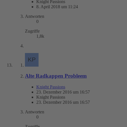
Knight Passions
8. April 2018 um 11:24
Antworten
0
Zugriffe
1,8k
Alte Radkappen Probleem
Knight Passions
23. Dezember 2016 um 16:57
Knight Passions
23. Dezember 2016 um 16:57
Antworten
0
Zugriffe