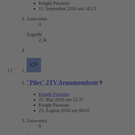
Knight Passions
11. September 2016 um 18:13
Antworten
0
Zugriffe
2,3k
"Pilot" 2TV Armaturenbrett
9
Knight Passions
25. Mai 2016 um 12:37
Knight Passions
23. August 2016 um 00:02
Antworten
9