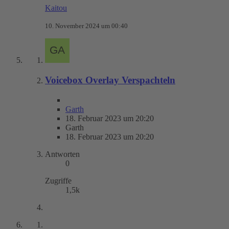
Kaitou
10. November 2024 um 00:40
Voicebox Overlay Verspachteln
Garth
18. Februar 2023 um 20:20
Garth
18. Februar 2023 um 20:20
Antworten
0
Zugriffe
1,5k