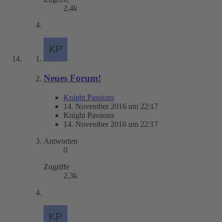
2,4k
Neues Forum!
Knight Passions
14. November 2016 um 22:17
Knight Passions
14. November 2016 um 22:17
Antworten
0
Zugriffe
2,3k