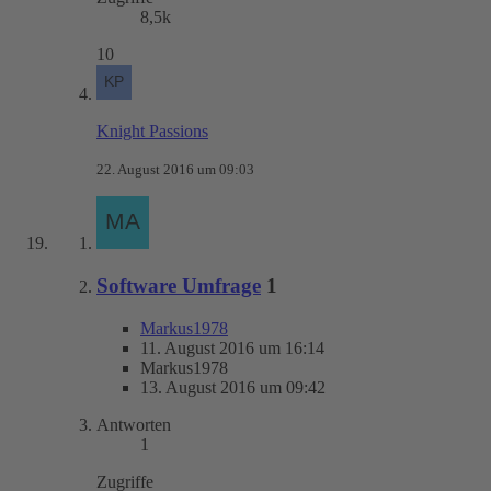
8,5k
10
Knight Passions
22. August 2016 um 09:03
Software Umfrage
1
Markus1978
11. August 2016 um 16:14
Markus1978
13. August 2016 um 09:42
Antworten
1
Zugriffe