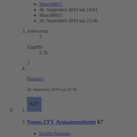
Marcel0815
26. September 2019 um 14:01
Marcel0815
26. September 2019 um 23:36
Antworten
3
Zugriffe
2,7k
3
Banshee
26. September 2019 um 23:36
Neues 2TV Armaturenbrett
67
Knight Passions