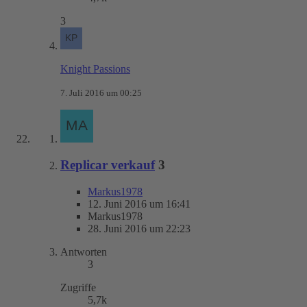
3
Knight Passions
7. Juli 2016 um 00:25
Replicar verkauf
3
Markus1978
12. Juni 2016 um 16:41
Markus1978
28. Juni 2016 um 22:23
Antworten
3
Zugriffe
5,7k