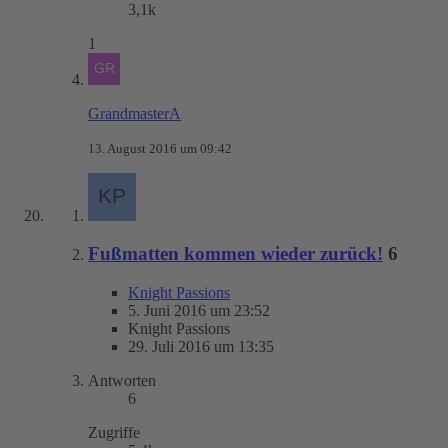
3,1k
1
GrandmasterA
13. August 2016 um 09:42
Fußmatten kommen wieder zurück!
6
Knight Passions
5. Juni 2016 um 23:52
Knight Passions
29. Juli 2016 um 13:35
Antworten
6
Zugriffe