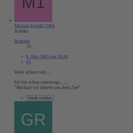
Michael Knight 1984
Schüler
Beiträge
70
9. Mai 2003 um 18:49
#3
Wäre schon cool.....
Ich bin schon unterwegs.......
"Michael wir nähern uns dem Ziel"
Inhalt melden