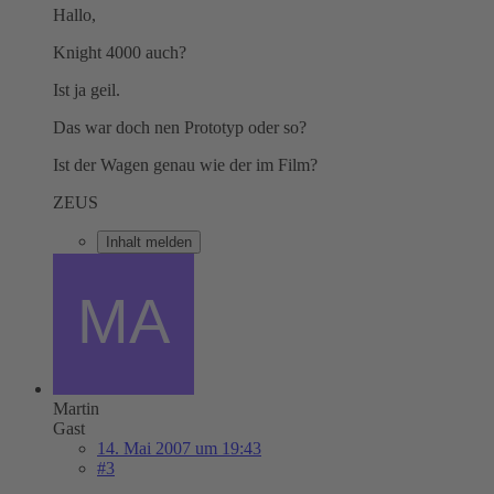
Hallo,
Knight 4000 auch?
Ist ja geil.
Das war doch nen Prototyp oder so?
Ist der Wagen genau wie der im Film?
ZEUS
Inhalt melden
Martin
Gast
14. Mai 2007 um 19:43
#3