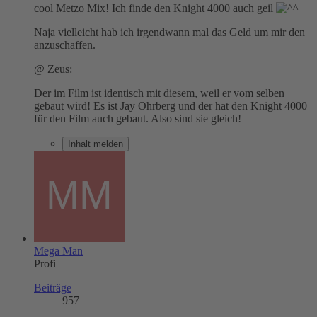
cool Metzo Mix! Ich finde den Knight 4000 auch geil
Naja vielleicht hab ich irgendwann mal das Geld um mir den
anzuschaffen.
@ Zeus:
Der im Film ist identisch mit diesem, weil er vom selben
gebaut wird! Es ist Jay Ohrberg und der hat den Knight 4000
für den Film auch gebaut. Also sind sie gleich!
Inhalt melden
Mega Man
Profi
Beiträge
957