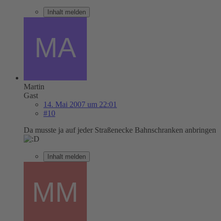
Inhalt melden
Martin
Gast
14. Mai 2007 um 22:01
#10
Da musste ja auf jeder Straßenecke Bahnschranken anbringen
Inhalt melden