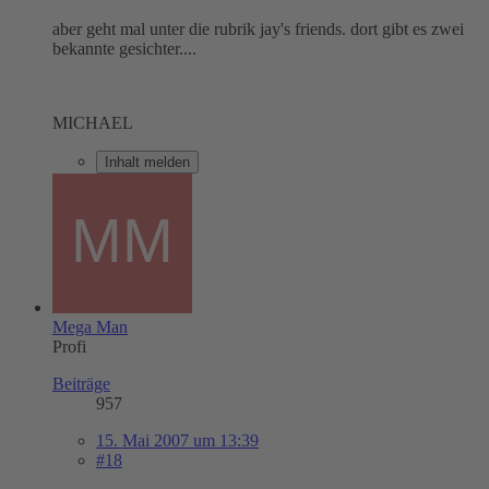
aber geht mal unter die rubrik jay's friends. dort gibt es zwei
bekannte gesichter....
MICHAEL
Inhalt melden
Mega Man
Profi
Beiträge
957
15. Mai 2007 um 13:39
#18