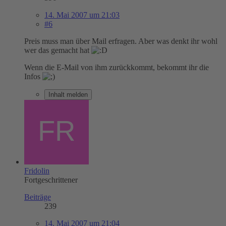
14. Mai 2007 um 21:03
#6
Preis muss man über Mail erfragen. Aber was denkt ihr wohl
wer das gemacht hat
Wenn die E-Mail von ihm zurückkommt, bekommt ihr die
Infos
Inhalt melden
Fridolin
Fortgeschrittener
Beiträge
239
14. Mai 2007 um 21:04