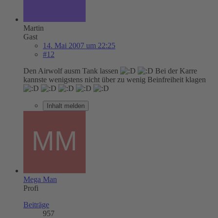
Martin
Gast
14. Mai 2007 um 22:25
#12
Den Airwolf ausm Tank lassen
Bei der Karre
kannste wenigstens nicht über zu wenig Beinfreiheit klagen
Inhalt melden
Mega Man
Profi
Beiträge
957