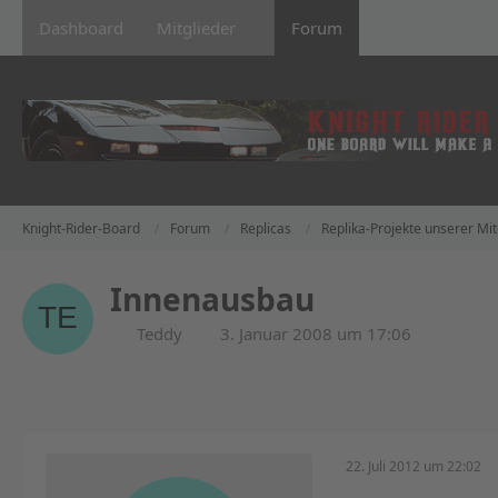
Dashboard
Mitglieder
Forum
Knight-Rider-Board
Forum
Replicas
Replika-Projekte unserer Mit
Innenausbau
Teddy
3. Januar 2008 um 17:06
22. Juli 2012 um 22:02