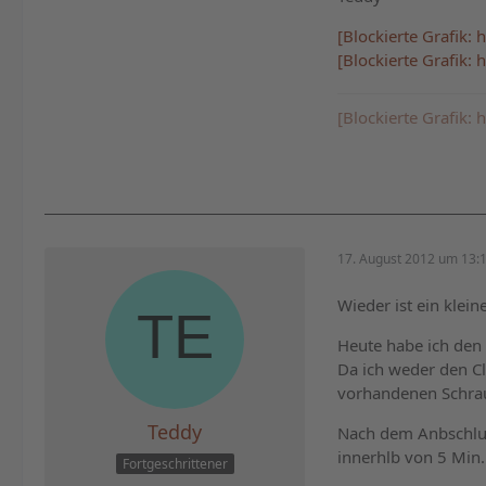
[Blockierte Grafik
[Blockierte Grafik
[Blockierte Grafik
17. August 2012 um 13:
Wieder ist ein kleine
Heute habe ich den 
Da ich weder den Cl
vorhandenen Schrau
Teddy
Nach dem Anbschlus
innerhlb von 5 Min.
Fortgeschrittener