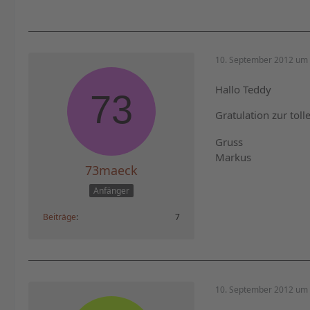
10. September 2012 um 
Hallo Teddy
Gratulation zur tol
Gruss
Markus
73maeck
Anfänger
Beiträge
7
10. September 2012 um 