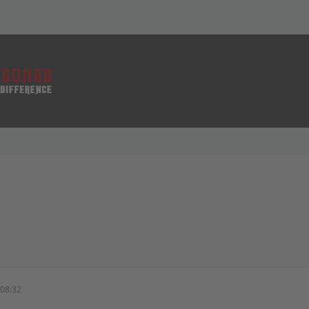
08:32