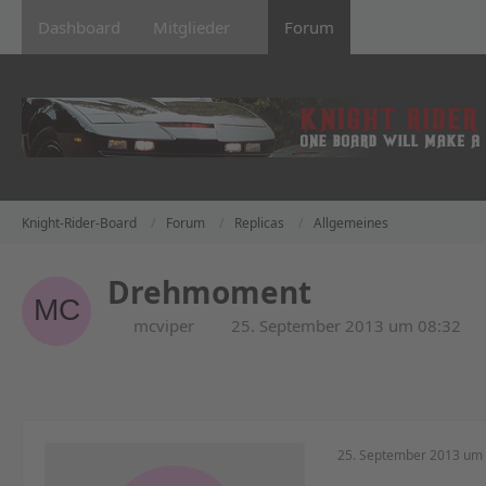
Dashboard
Mitglieder
Forum
Knight-Rider-Board
Forum
Replicas
Allgemeines
Drehmoment
mcviper
25. September 2013 um 08:32
25. September 2013 um 