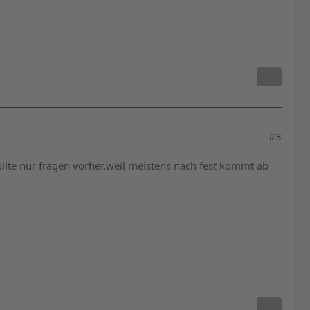
#3
llte nur fragen vorher.weil meistens nach fest kommt ab