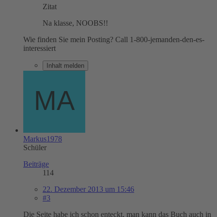
Zitat
Na klasse, NOOBS!!
Wie finden Sie mein Posting? Call 1-800-jemanden-den-es-
interessiert
Inhalt melden
Markus1978
Schüler
Beiträge
114
22. Dezember 2013 um 15:46
#3
Die Seite habe ich schon enteckt, man kann das Buch auch in