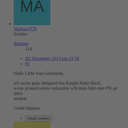
Markus1978
Schüler
Beiträge
114
20. Dezember 2013 um 21:59
#1
Hallo Liebe Fan Gemeinde,
ich suche ganz dringend das Knight Rider Buch,
wenn jemand seines verkaufen will dann bitte eine PN an
mich
senden.
Grüße Markus
Inhalt melden