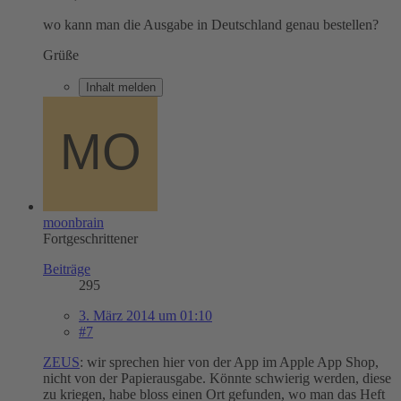
wo kann man die Ausgabe in Deutschland genau bestellen?
Grüße
Inhalt melden
moonbrain
Fortgeschrittener
Beiträge
295
3. März 2014 um 01:10
#7
ZEUS
: wir sprechen hier von der App im Apple App Shop,
nicht von der Papierausgabe. Könnte schwierig werden, diese
zu kriegen, habe bloss einen Ort gefunden, wo man das Heft