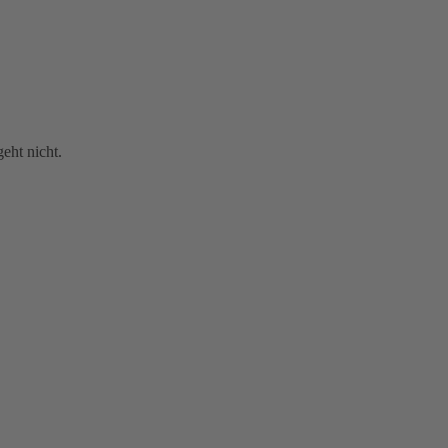
eht nicht.