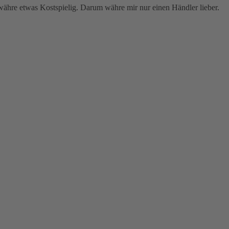
l währe etwas Kostspielig. Darum währe mir nur einen Händler lieber.