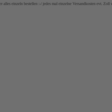
r alles einzeln bestellen :-/ jedes mal einzelne Versandkosten evt. Zol