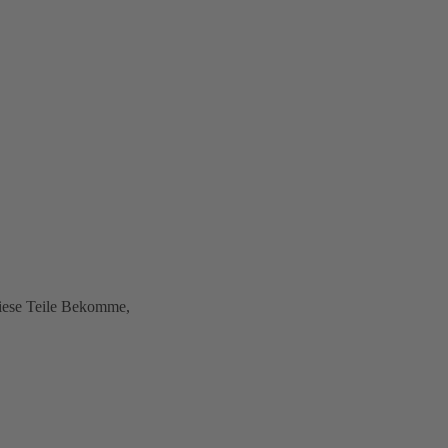
diese Teile Bekomme,