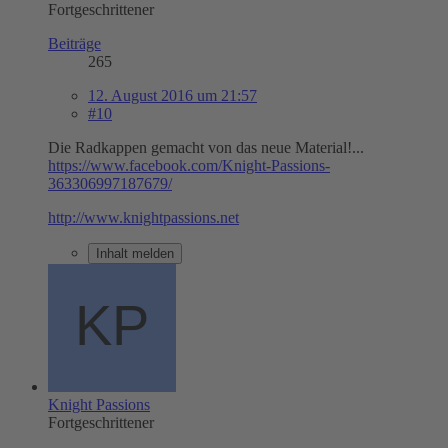
Fortgeschrittener
Beiträge
265
12. August 2016 um 21:57
#10
Die Radkappen gemacht von das neue Material!...
https://www.facebook.com/Knight-Passions-
363306997187679/
http://www.knightpassions.net
Inhalt melden
Knight Passions
Fortgeschrittener