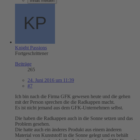
Inhalt melden
Knight Passions
Fortgeschrittener
Beiträge
265
24. Juni 2016 um 11:39
#7
Ich bin nach die Firma GFK gewesen heute und die gehen
mit der Person sprechen die die Radkappen macht.
Es ist nicht jemand aus dem GFK-Unternehmen selbst.
Die haben die Radkappen auch in die Sonne setzen und das
Problem gesehen.
Die hatte auch ein änderes Produkt aus einem änderen
Material von Kunststoff in die Sonne gelegt und es behält