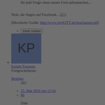
für jede Frage einen neuen Fred aufzumachen...
Nein, die fragen auf Facebook...
[Blockierte Grafik:
http://www.myKITT.de/img/banner.gif
]
Inhalt melden
Knight Passions
Fortgeschrittener
Beiträge
265
25. Mai 2016 um 12:34
#6
Zitat