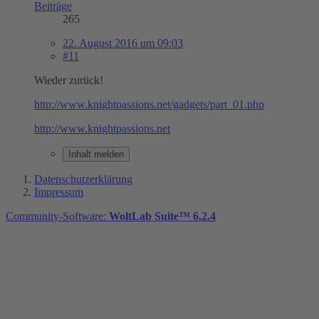
Beiträge
265
22. August 2016 um 09:03
#11
Wieder zurück!
http://www.knightpassions.net/gadgets/part_01.php
http://www.knightpassions.net
Inhalt melden
Datenschutzerklärung
Impressum
Community-Software:
WoltLab Suite™ 6.2.4