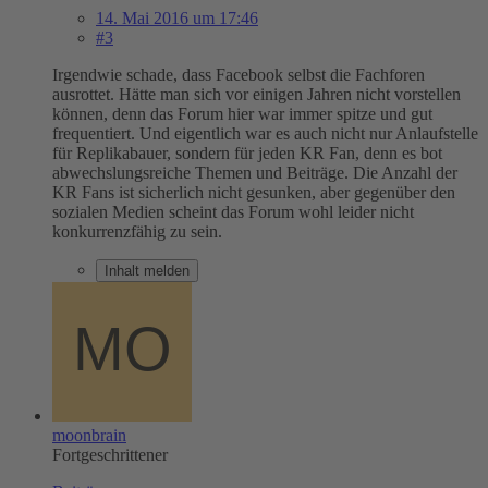
14. Mai 2016 um 17:46
#3
Irgendwie schade, dass Facebook selbst die Fachforen
ausrottet. Hätte man sich vor einigen Jahren nicht vorstellen
können, denn das Forum hier war immer spitze und gut
frequentiert. Und eigentlich war es auch nicht nur Anlaufstelle
für Replikabauer, sondern für jeden KR Fan, denn es bot
abwechslungsreiche Themen und Beiträge. Die Anzahl der
KR Fans ist sicherlich nicht gesunken, aber gegenüber den
sozialen Medien scheint das Forum wohl leider nicht
konkurrenzfähig zu sein.
Inhalt melden
moonbrain
Fortgeschrittener