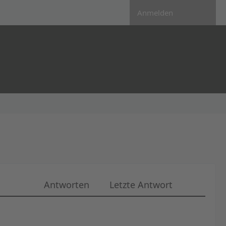
Anmelden
Antworten
Letzte Antwort