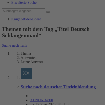
Erweiterte Suche
Knight-Rider-Board
Themen mit dem Tag „Titel Deutsch
Schlangenmaul“
Suche nach Tags
Thema
Antworten
Letzte Antwort
Suche nach deutscher Titeleinblendung
XENON X800
15. Februar 2023 um 11:35