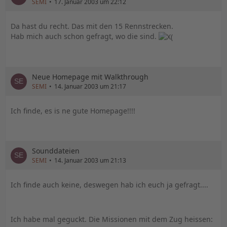
SEMI
17. Januar 2003 um 22:12
Da hast du recht. Das mit den 15 Rennstrecken.
Hab mich auch schon gefragt, wo die sind.
Neue Homepage mit Walkthrough
SEMI
14. Januar 2003 um 21:17
Ich finde, es is ne gute Homepage!!!!
Sounddateien
SEMI
14. Januar 2003 um 21:13
Ich finde auch keine, deswegen hab ich euch ja gefragt....
Ich habe mal geguckt. Die Missionen mit dem Zug heissen: