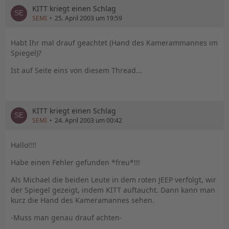
KITT kriegt einen Schlag
SEMI
25. April 2003 um 19:59
Habt Ihr mal drauf geachtet (Hand des Kamerammannes im
Spiegel)?
Ist auf Seite eins von diesem Thread...
KITT kriegt einen Schlag
SEMI
24. April 2003 um 00:42
Hallo!!!!
Habe einen Fehler gefunden *freu*!!!
Als Michael die beiden Leute in dem roten JEEP verfolgt, wir
der Spiegel gezeigt, indem KITT auftaucht. Dann kann man
kurz die Hand des Kameramannes sehen.
-Muss man genau drauf achten-