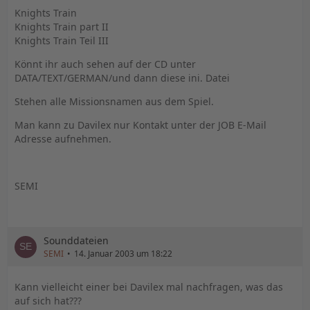
Knights Train
Knights Train part II
Knights Train Teil III
Könnt ihr auch sehen auf der CD unter
DATA/TEXT/GERMAN/und dann diese ini. Datei
Stehen alle Missionsnamen aus dem Spiel.
Man kann zu Davilex nur Kontakt unter der JOB E-Mail
Adresse aufnehmen.
SEMI
Sounddateien
SEMI
14. Januar 2003 um 18:22
Kann vielleicht einer bei Davilex mal nachfragen, was das
auf sich hat???