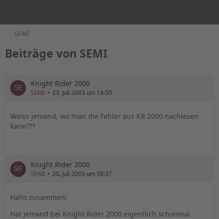
SEMI
Beiträge von SEMI
Knight Rider 2000
SEMI
23. Juli 2003 um 14:50
Weiss jemand, wo man die Fehler aus KR 2000 nachlesen
kann???
Knight Rider 2000
SEMI
20. Juli 2003 um 09:37
Hallo zusammen!
Hat jemand bei Knight Rider 2000 eigentlich schonmal