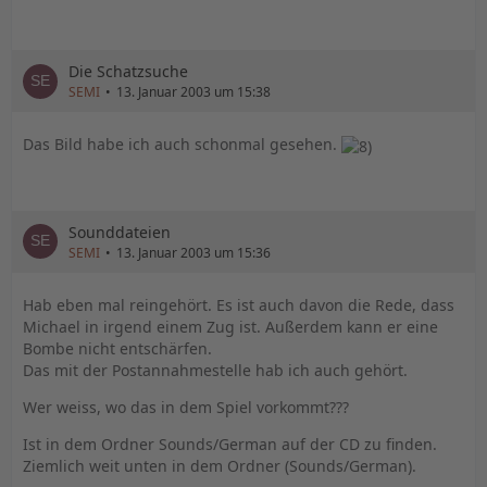
Die Schatzsuche
SEMI
13. Januar 2003 um 15:38
Das Bild habe ich auch schonmal gesehen.
Sounddateien
SEMI
13. Januar 2003 um 15:36
Hab eben mal reingehört. Es ist auch davon die Rede, dass
Michael in irgend einem Zug ist. Außerdem kann er eine
Bombe nicht entschärfen.
Das mit der Postannahmestelle hab ich auch gehört.
Wer weiss, wo das in dem Spiel vorkommt???
Ist in dem Ordner Sounds/German auf der CD zu finden.
Ziemlich weit unten in dem Ordner (Sounds/German).