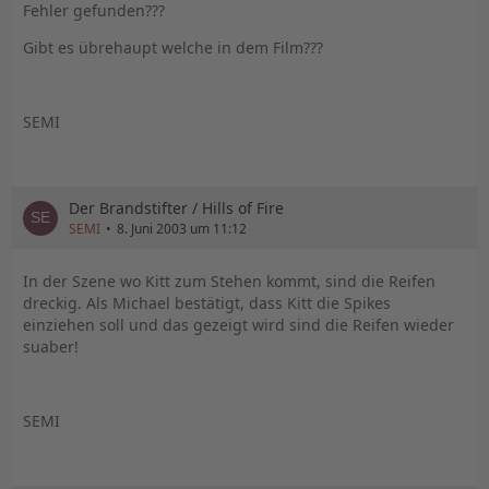
Fehler gefunden???
Gibt es übrehaupt welche in dem Film???
SEMI
Der Brandstifter / Hills of Fire
SEMI
8. Juni 2003 um 11:12
In der Szene wo Kitt zum Stehen kommt, sind die Reifen
dreckig. Als Michael bestätigt, dass Kitt die Spikes
einziehen soll und das gezeigt wird sind die Reifen wieder
suaber!
SEMI