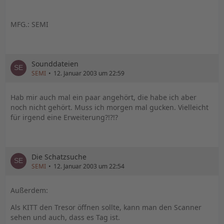
MFG.: SEMI
Sounddateien
SEMI
12. Januar 2003 um 22:59
Hab mir auch mal ein paar angehört, die habe ich aber
noch nicht gehört. Muss ich morgen mal gucken. Vielleicht
für irgend eine Erweiterung?!?!?
Die Schatzsuche
SEMI
12. Januar 2003 um 22:54
Außerdem:
Als KITT den Tresor öffnen sollte, kann man den Scanner
sehen und auch, dass es Tag ist.