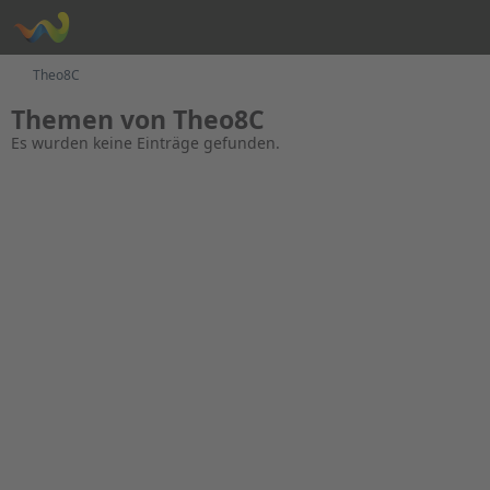
Theo8C
Themen von Theo8C
Es wurden keine Einträge gefunden.