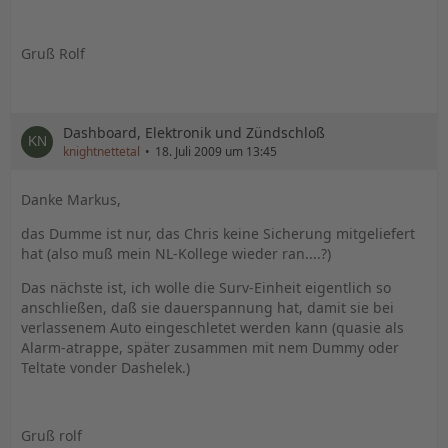
Gruß Rolf
Dashboard, Elektronik und Zündschloß
knightnettetal
18. Juli 2009 um 13:45
Danke Markus,
das Dumme ist nur, das Chris keine Sicherung mitgeliefert
hat (also muß mein NL-Kollege wieder ran....?)
Das nächste ist, ich wolle die Surv-Einheit eigentlich so
anschließen, daß sie dauerspannung hat, damit sie bei
verlassenem Auto eingeschletet werden kann (quasie als
Alarm-atrappe, später zusammen mit nem Dummy oder
Teltate vonder Dashelek.)
Gruß rolf