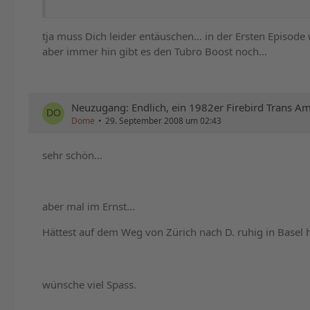
tja muss Dich leider entäuschen... in der Ersten Episode 
aber immer hin gibt es den Tubro Boost noch...
Neuzugang: Endlich, ein 1982er Firebird Trans Am!
Dome
29. September 2008 um 02:43
sehr schön...
aber mal im Ernst...
Hättest auf dem Weg von Zürich nach D. ruhig in Basel
wünsche viel Spass.