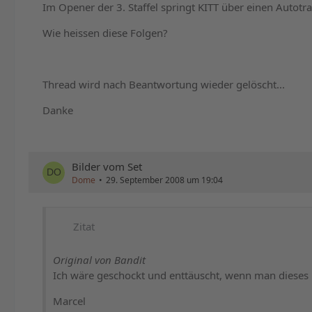
Im Opener der 3. Staffel springt KITT über einen Autotr
Wie heissen diese Folgen?
Thread wird nach Beantwortung wieder gelöscht...
Danke
Bilder vom Set
Dome
29. September 2008 um 19:04
Zitat
Original von Bandit
Ich wäre geschockt und enttäuscht, wenn man dieses
Marcel