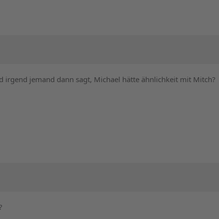
nd irgend jemand dann sagt, Michael hätte ähnlichkeit mit Mitch?
?