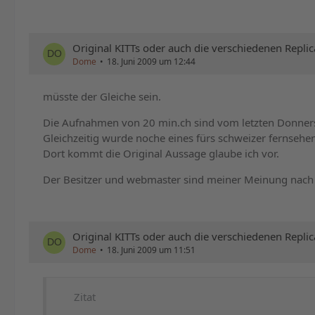
Original KITTs oder auch die verschiedenen Replic
Dome
18. Juni 2009 um 12:44
müsste der Gleiche sein.
Die Aufnahmen von 20 min.ch sind vom letzten Donner
Gleichzeitig wurde noche eines fürs schweizer fernsehe
Dort kommt die Original Aussage glaube ich vor.
Der Besitzer und webmaster sind meiner Meinung nach d
Original KITTs oder auch die verschiedenen Replic
Dome
18. Juni 2009 um 11:51
Zitat