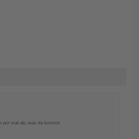
n wir mal ab, was da kommt.