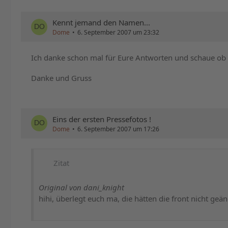
Kennt jemand den Namen...
Dome
6. September 2007 um 23:32
Ich danke schon mal für Eure Antworten und schaue ob 
Danke und Gruss
Eins der ersten Pressefotos !
Dome
6. September 2007 um 17:26
Zitat
Original von dani_knight
hihi, überlegt euch ma, die hätten die front nicht geänd