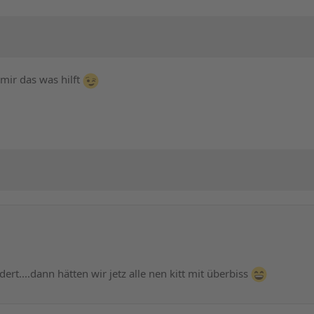
mir das was hilft
ert....dann hätten wir jetz alle nen kitt mit überbiss