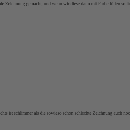
ble Zeichnung gemacht, und wenn wir diese dann mit Farbe füllen sollte
ichts ist schlimmer als die sowieso schon schlechte Zeichnung auch noc