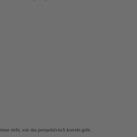
nne steht, wie das perspektivisch korrekt geht.