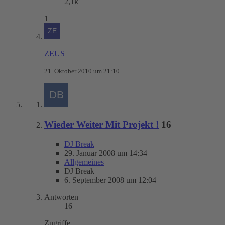
2,1k
1
ZEUS
21. Oktober 2010 um 21:10
Wieder Weiter Mit Projekt !
16
DJ Break
29. Januar 2008 um 14:34
Allgemeines
DJ Break
6. September 2008 um 12:04
Antworten
16
Zugriffe