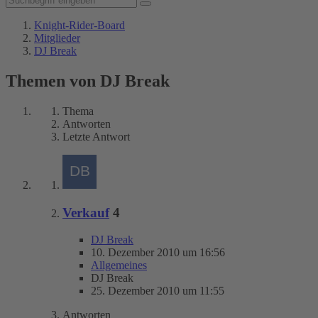
Knight-Rider-Board
Mitglieder
DJ Break
Themen von DJ Break
Thema
Antworten
Letzte Antwort
Verkauf
4
DJ Break
10. Dezember 2010 um 16:56
Allgemeines
DJ Break
25. Dezember 2010 um 11:55
Antworten