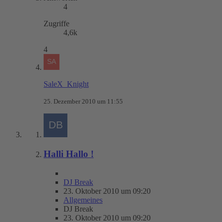
4
Zugriffe
4,6k
4
SaleX_Knight
25. Dezember 2010 um 11:55
Halli Hallo !
DJ Break
23. Oktober 2010 um 09:20
Allgemeines
DJ Break
23. Oktober 2010 um 09:20