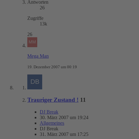
Antworten
26
Zugriffe
13k
26
Mega Man
19. Dezember 2007 um 00:19
Trauriger Zustand !
11
DJ Break
30. März 2007 um 19:24
Allgemeines
DJ Break
31. März 2007 um 17:25