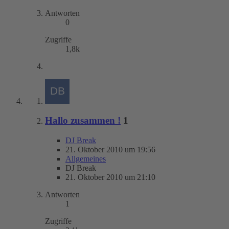
Antworten
0
Zugriffe
1,8k
Hallo zusammen !
1
DJ Break
21. Oktober 2010 um 19:56
Allgemeines
DJ Break
21. Oktober 2010 um 21:10
Antworten
1
Zugriffe