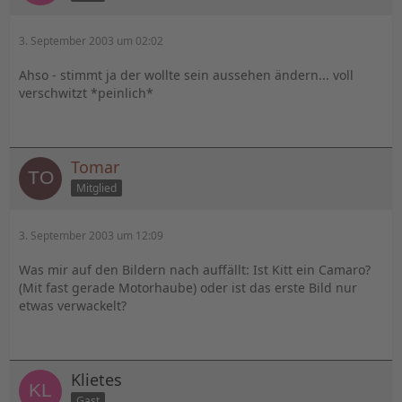
3. September 2003 um 02:02
Ahso - stimmt ja der wollte sein aussehen ändern... voll
verschwitzt *peinlich*
Tomar
Mitglied
3. September 2003 um 12:09
Was mir auf den Bildern nach auffällt: Ist Kitt ein Camaro?
(Mit fast gerade Motorhaube) oder ist das erste Bild nur
etwas verwackelt?
Klietes
Gast