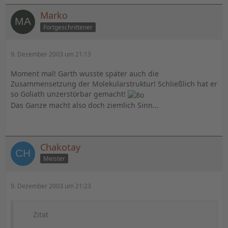
Marko
Fortgeschrittener
9. Dezember 2003 um 21:13
Moment mal! Garth wusste später auch die
Zusammensetzung der Molekularstruktur! Schließlich hat er
so Goliath unzerstörbar gemacht!
Das Ganze macht also doch ziemlich Sinn...
Chakotay
Meister
9. Dezember 2003 um 21:23
Zitat