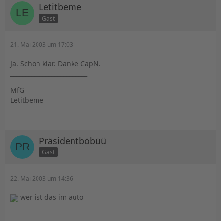
Letitbeme
Gast
21. Mai 2003 um 17:03
Ja. Schon klar. Danke CapN.
__________________________
MfG
Letitbeme
Präsidentböbüü
Gast
22. Mai 2003 um 14:36
wer ist das im auto