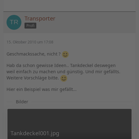
Transporter
Profi
15. Oktober 2010 um 17:08
Geschmackssache, nicht ?
Hab da schon gewisse Ideen.. Tankdeckel deswegen
weil einfach zu machen und günstig. Und mir gefällts.
Weitere Vorschläge bitte.
Hier ein Beispiel was mir gefällt...
Bilder
Tankdeckel001.jpg