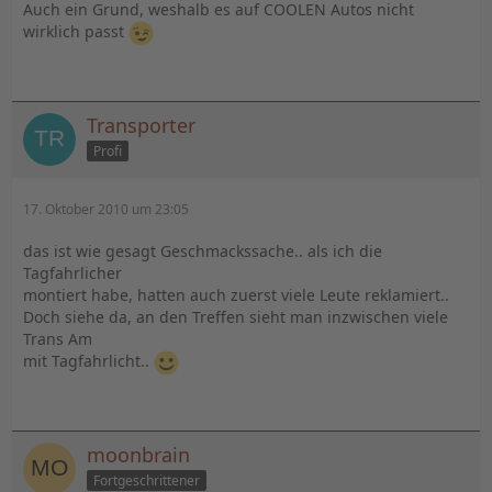
Auch ein Grund, weshalb es auf COOLEN Autos nicht
wirklich passt
Transporter
Profi
17. Oktober 2010 um 23:05
das ist wie gesagt Geschmackssache.. als ich die
Tagfahrlicher
montiert habe, hatten auch zuerst viele Leute reklamiert..
Doch siehe da, an den Treffen sieht man inzwischen viele
Trans Am
mit Tagfahrlicht..
moonbrain
Fortgeschrittener