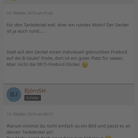
19. Oktober 2010 um 01:42
Für den Tankdeckel evtl. eher ein rundes Motiv? Der Deckel
ist ja auch rund.....
Statt auf den Deckel einen individuell gebrushten Firebird
auf die B-Säule? Finde, dort ist ein guter Platz für sowas.
Aber nicht die 0815-Firebird-Sticker
BjörnSH
Schüler
19. Oktober 2010 um 06:15
Warum nimmst du nicht einfach so ein Bild und passt es an
deinen Tankdeckel an?