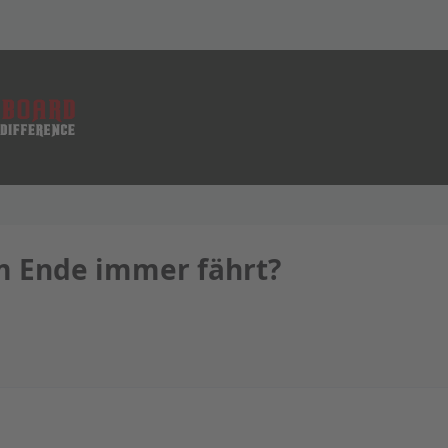
 am Ende immer fährt?