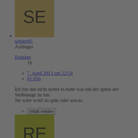
sebster81
Anfänger
Beiträge
16
7. April 2013 um 22:54
#1.856
Ich bin mir nicht sicher es hatte was mit der spitze der
Stoßstange zu tun.
Sie wäre wohl zu spitz oder sowas.
Inhalt melden