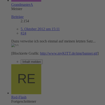
GrandmasterA
Meister
Beiträge
2.154
5. Oktober 2012 um 15:11
#24
Dazu verweise ich noch einmal auf meinen letzten Satz...
[Blockierte Grafik:
http://www.myKITT.de/img/banner.gif
]
Inhalt melden
Red-Flash
Fortgeschrittener