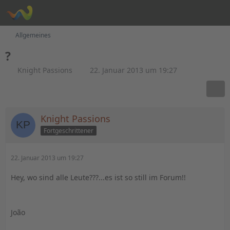
Allgemeines
?
Knight Passions
22. Januar 2013 um 19:27
Knight Passions
Fortgeschrittener
22. Januar 2013 um 19:27
Hey, wo sind alle Leute???...es ist so still im Forum!!
João