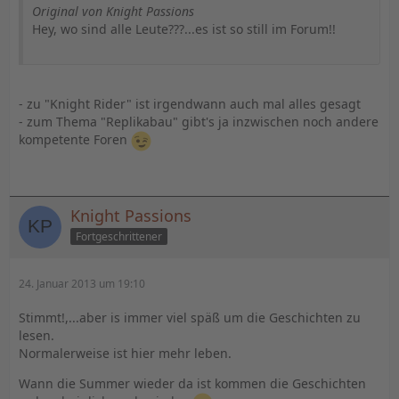
Original von Knight Passions
Hey, wo sind alle Leute???...es ist so still im Forum!!
- zu "Knight Rider" ist irgendwann auch mal alles gesagt
- zum Thema "Replikabau" gibt's ja inzwischen noch andere
kompetente Foren
Knight Passions
Fortgeschrittener
24. Januar 2013 um 19:10
Stimmt!,...aber is immer viel späß um die Geschichten zu
lesen.
Normalerweise ist hier mehr leben.
Wann die Summer wieder da ist kommen die Geschichten