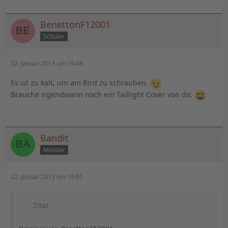
BenettonF12001
Schüler
22. Januar 2013 um 19:48
Es ist zu kalt, um am Bird zu schrauben.
Brauche irgendwann noch ein Taillight Cover von dir.
Bandit
Meister
22. Januar 2013 um 19:51
Zitat