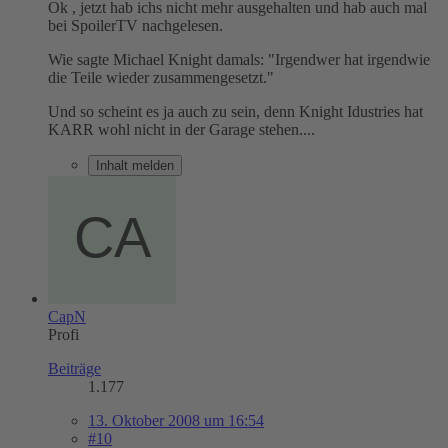
Ok , jetzt hab ichs nicht mehr ausgehalten und hab auch mal
bei SpoilerTV nachgelesen.
Wie sagte Michael Knight damals: "Irgendwer hat irgendwie
die Teile wieder zusammengesetzt."
Und so scheint es ja auch zu sein, denn Knight Idustries hat
KARR wohl nicht in der Garage stehen....
Inhalt melden
CapN
Profi
Beiträge
1.177
13. Oktober 2008 um 16:54
#10