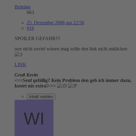
Beiträge
663
25. Dezember 2008 um 22:50
#16
SPOILER GEFAHR!!!
wer nicht zuviel wissen mag sollte den link nicht anklicken
LINK
Gruß Kevin
<<<Senf gefällig? Kein Problem den geb ich immer dazu,
kostet nix extra!>>>
Inhalt melden