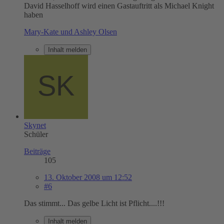
David Hasselhoff wird einen Gastauftritt als Michael Knight
haben
Mary-Kate und Ashley Olsen
Inhalt melden
Skynet
Schüler
Beiträge
105
13. Oktober 2008 um 12:52
#6
Das stimmt... Das gelbe Licht ist Pflicht....!!!
Inhalt melden