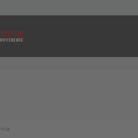
19:38