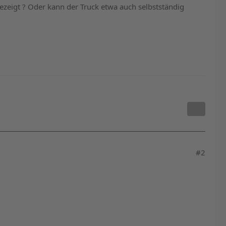
ezeigt ? Oder kann der Truck etwa auch selbstständig
#2