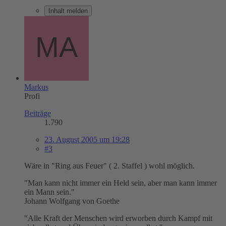
Inhalt melden
Markus
Profi
Beiträge
1.790
23. August 2005 um 19:28
#3
Wäre in "Ring aus Feuer" ( 2. Staffel ) wohl möglich.
"Man kann nicht immer ein Held sein, aber man kann immer
ein Mann sein."
Johann Wolfgang von Goethe
"Alle Kraft der Menschen wird erworben durch Kampf mit