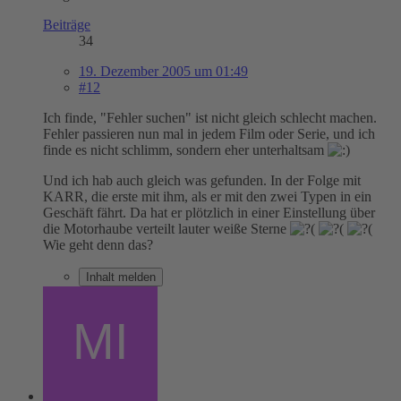
Beiträge
34
19. Dezember 2005 um 01:49
#12
Ich finde, "Fehler suchen" ist nicht gleich schlecht machen.
Fehler passieren nun mal in jedem Film oder Serie, und ich
finde es nicht schlimm, sondern eher unterhaltsam
Und ich hab auch gleich was gefunden. In der Folge mit
KARR, die erste mit ihm, als er mit den zwei Typen in ein
Geschäft fährt. Da hat er plötzlich in einer Einstellung über
die Motorhaube verteilt lauter weiße Sterne
Wie geht denn das?
Inhalt melden