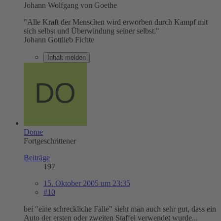
Johann Wolfgang von Goethe
"Alle Kraft der Menschen wird erworben durch Kampf mit
sich selbst und Überwindung seiner selbst."
Johann Gottlieb Fichte
Inhalt melden
Dome
Fortgeschrittener
Beiträge
197
15. Oktober 2005 um 23:35
#10
bei "eine schreckliche Falle" sieht man auch sehr gut, dass ein
Auto der ersten oder zweiten Staffel verwendet wurde...