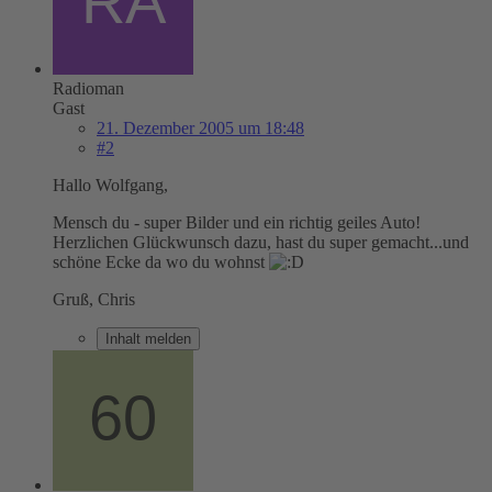
Radioman
Gast
21. Dezember 2005 um 18:48
#2
Hallo Wolfgang,
Mensch du - super Bilder und ein richtig geiles Auto!
Herzlichen Glückwunsch dazu, hast du super gemacht...und
schöne Ecke da wo du wohnst
Gruß, Chris
Inhalt melden