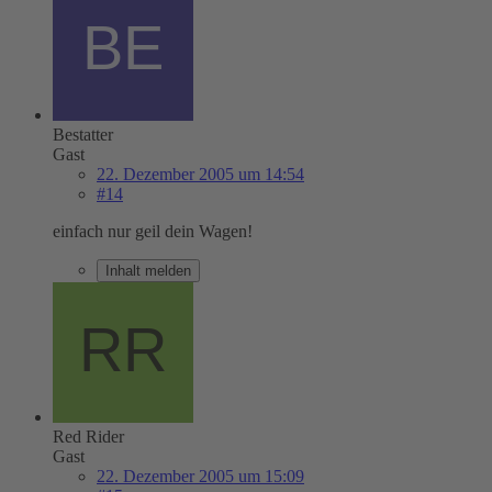
Bestatter
Gast
22. Dezember 2005 um 14:54
#14
einfach nur geil dein Wagen!
Inhalt melden
Red Rider
Gast
22. Dezember 2005 um 15:09