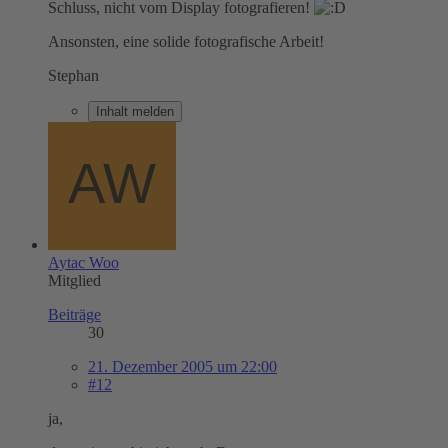
Schluss, nicht vom Display fotografieren!
Ansonsten, eine solide fotografische Arbeit!
Stephan
Inhalt melden
Aytac Woo
Mitglied
Beiträge
30
21. Dezember 2005 um 22:00
#12
ja,