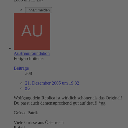
Inhalt melden
AustrianFoundation
Fortgeschrittener
Beiträge
308
21. Dezember 2005 um 19:32
#6
Wolfgang dein Replica ist wirklich schöner als das Original!
Du passt auch demenstprechend gut auf drauf! *gg
Grüsse Patrik
Viele Grüsse aus Österreich
Patrik