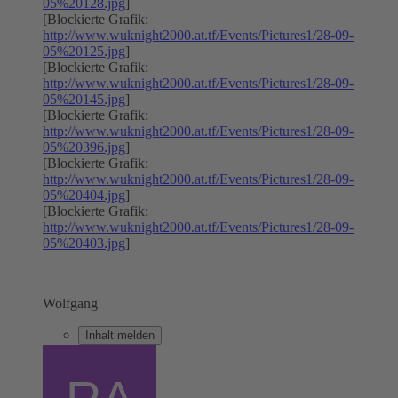
05%20128.jpg
]
[Blockierte Grafik:
http://www.wuknight2000.at.tf/Events/Pictures1/28-09-
05%20125.jpg
]
[Blockierte Grafik:
http://www.wuknight2000.at.tf/Events/Pictures1/28-09-
05%20145.jpg
]
[Blockierte Grafik:
http://www.wuknight2000.at.tf/Events/Pictures1/28-09-
05%20396.jpg
]
[Blockierte Grafik:
http://www.wuknight2000.at.tf/Events/Pictures1/28-09-
05%20404.jpg
]
[Blockierte Grafik:
http://www.wuknight2000.at.tf/Events/Pictures1/28-09-
05%20403.jpg
]
Wolfgang
Inhalt melden