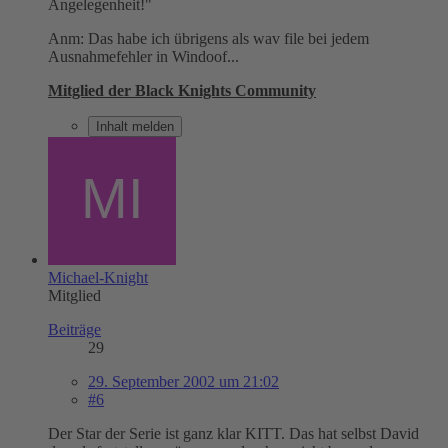
Angelegenheit!"
Anm: Das habe ich übrigens als wav file bei jedem
Ausnahmefehler in Windoof...
Mitglied der Black Knights Community
Inhalt melden
Michael-Knight
Mitglied
Beiträge
29
29. September 2002 um 21:02
#6
Der Star der Serie ist ganz klar KITT. Das hat selbst David