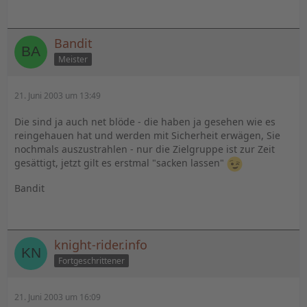
Bandit
Meister
21. Juni 2003 um 13:49
Die sind ja auch net blöde - die haben ja gesehen wie es
reingehauen hat und werden mit Sicherheit erwägen, Sie
nochmals auszustrahlen - nur die Zielgruppe ist zur Zeit
gesättigt, jetzt gilt es erstmal "sacken lassen"
Bandit
knight-rider.info
Fortgeschrittener
21. Juni 2003 um 16:09