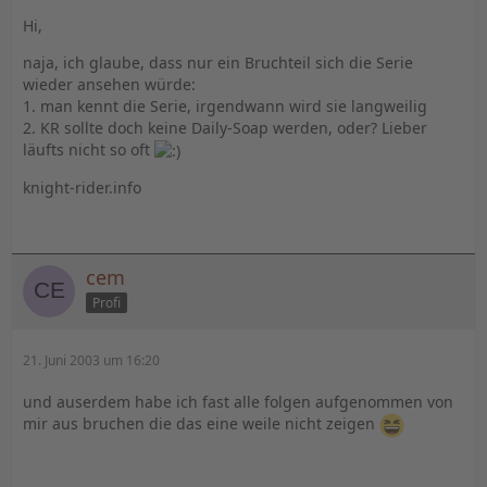
Hi,
naja, ich glaube, dass nur ein Bruchteil sich die Serie
wieder ansehen würde:
1. man kennt die Serie, irgendwann wird sie langweilig
2. KR sollte doch keine Daily-Soap werden, oder? Lieber
läufts nicht so oft
knight-rider.info
cem
Profi
21. Juni 2003 um 16:20
und auserdem habe ich fast alle folgen aufgenommen von
mir aus bruchen die das eine weile nicht zeigen