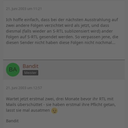
21. Juni 2003 um 11:21
Ich hoffe einfach, dass bei der nächsten Ausstrahlung auf
zwei andere Folgen verzichtet wird als jetzt, und dass
diesmal (falls wieder an S-RTL sublizensiert wird) ander
Folgen auf S-RTL gesendet werden. So verpassen jene, die
diesen Sender nicht haben diese Folgen nicht nochmal...
Bandit
Meister
21. Juni 2003 um 12:57
Wartet jetzt erstmal zwei, drei Monate bevor ihr RTL mit
Mails überschüttet - sie haben erstmal ihre Pflicht getan,
lasst sie mal ausatmen
Bandit