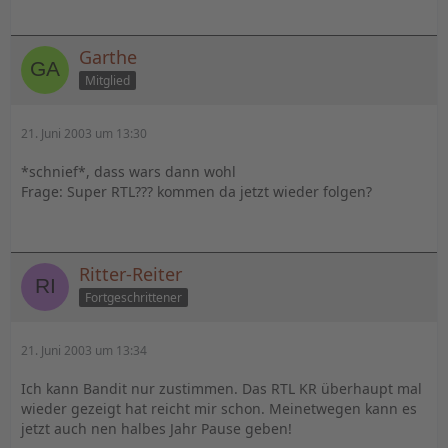
Garthe
Mitglied
21. Juni 2003 um 13:30
*schnief*, dass wars dann wohl
Frage: Super RTL??? kommen da jetzt wieder folgen?
Ritter-Reiter
Fortgeschrittener
21. Juni 2003 um 13:34
Ich kann Bandit nur zustimmen. Das RTL KR überhaupt mal
wieder gezeigt hat reicht mir schon. Meinetwegen kann es
jetzt auch nen halbes Jahr Pause geben!