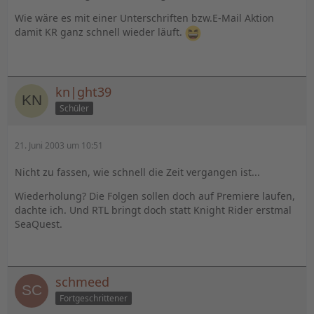
Wie wäre es mit einer Unterschriften bzw.E-Mail Aktion
damit KR ganz schnell wieder läuft.
kn|ght39
Schüler
21. Juni 2003 um 10:51
Nicht zu fassen, wie schnell die Zeit vergangen ist...
Wiederholung? Die Folgen sollen doch auf Premiere laufen,
dachte ich. Und RTL bringt doch statt Knight Rider erstmal
SeaQuest.
schmeed
Fortgeschrittener