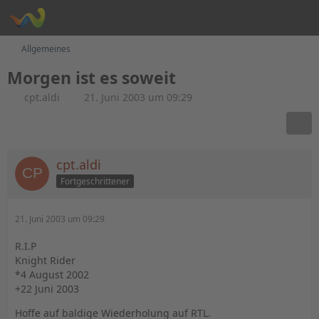
Allgemeines
Morgen ist es soweit
cpt.aldi
21. Juni 2003 um 09:29
cpt.aldi
Fortgeschrittener
21. Juni 2003 um 09:29
R.I.P
Knight Rider
*4 August 2002
+22 Juni 2003
Hoffe auf baldige Wiederholung auf RTL.