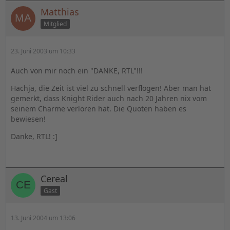
Matthias
Mitglied
23. Juni 2003 um 10:33
Auch von mir noch ein "DANKE, RTL"!!!
Hachja, die Zeit ist viel zu schnell verflogen! Aber man hat
gemerkt, dass Knight Rider auch nach 20 Jahren nix vom
seinem Charme verloren hat. Die Quoten haben es
bewiesen!
Danke, RTL! :]
Cereal
Gast
13. Juni 2004 um 13:06