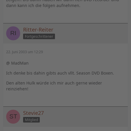
dann kann ich die folgen aufnehmen.
Ritter-Reiter
Fortgeschrittener
22. Juni 2003 um 12:29
@ MadMan
Ich denke bis dahin gibts auch vllt. Season DVD Boxen.
Den alten Hulk würde ich mir auch gerne wieder
reinziehen!
Stevie27
Mitglied