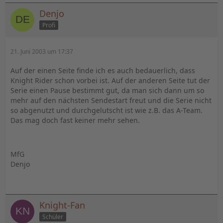
Denjo
Profi
21. Juni 2003 um 17:37
Auf der einen Seite finde ich es auch bedauerlich, dass
Knight Rider schon vorbei ist. Auf der anderen Seite tut der
Serie einen Pause bestimmt gut, da man sich dann um so
mehr auf den nächsten Sendestart freut und die Serie nicht
so abgenutzt und durchgelutscht ist wie z.B. das A-Team.
Das mag doch fast keiner mehr sehen.
MfG
Denjo
Knight-Fan
Schüler