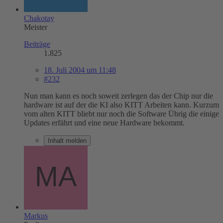
Chakotay
Meister
Beiträge
1.825
18. Juli 2004 um 11:48
#232
Nun man kann es noch soweit zerlegen das der Chip nur die
hardware ist auf der die KI also KITT Arbeiten kann. Kurzum
vom alten KITT bliebt nur noch die Software Übrig die einige
Updates erfährt und eine neue Hardware bekommt.
Inhalt melden
Markus