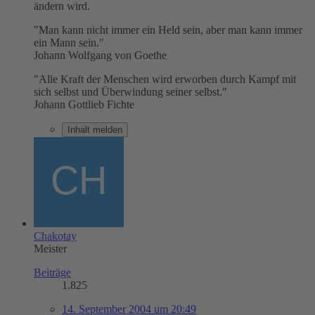
ändern wird.
"Man kann nicht immer ein Held sein, aber man kann immer
ein Mann sein."
Johann Wolfgang von Goethe
"Alle Kraft der Menschen wird erworben durch Kampf mit
sich selbst und Überwindung seiner selbst."
Johann Gottlieb Fichte
Inhalt melden
Chakotay
Meister
Beiträge
1.825
14. September 2004 um 20:49