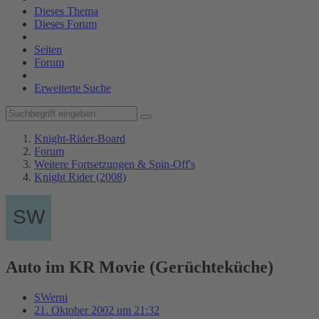
Dieses Thema
Dieses Forum
Seiten
Forum
Erweiterte Suche
Knight-Rider-Board
Forum
Weitere Fortsetzungen & Spin-Off's
Knight Rider (2008)
Auto im KR Movie (Gerüchteküche)
SWerni
21. Oktober 2002 um 21:32