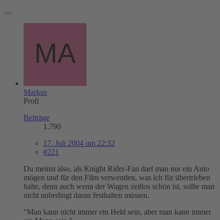
Markus
Profi
Beiträge
1.790
17. Juli 2004 um 22:32
#221
Du meinst also, als Knight Rider-Fan darf man nur ein Auto
mögen und für den Film verwenden, was ich für übertrieben
halte, denn auch wenn der Wagen zeitlos schön ist, sollte man
nicht unbedingt daran festhalten müssen.
"Man kann nicht immer ein Held sein, aber man kann immer