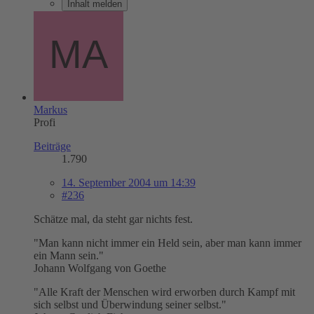
Inhalt melden
Markus
Profi
Beiträge
1.790
14. September 2004 um 14:39
#236
Schätze mal, da steht gar nichts fest.
"Man kann nicht immer ein Held sein, aber man kann immer
ein Mann sein."
Johann Wolfgang von Goethe
"Alle Kraft der Menschen wird erworben durch Kampf mit
sich selbst und Überwindung seiner selbst."