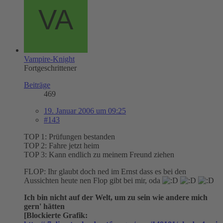
Vampire-Knight
Fortgeschrittener
Beiträge
469
19. Januar 2006 um 09:25
#143
TOP 1: Prüfungen bestanden
TOP 2: Fahre jetzt heim
TOP 3: Kann endlich zu meinem Freund ziehen
FLOP: Ihr glaubt doch ned im Ernst dass es bei den
Aussichten heute nen Flop gibt bei mir, oda
Ich bin nicht auf der Welt, um zu sein wie andere mich
gern' hätten
[Blockierte Grafik: