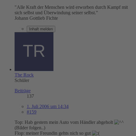
"Alle Kraft der Menschen wird erworben durch Kampf mit
sich selbst und Überwindung seiner selbst."
Johann Gottlieb Fichte
Inhalt melden
The Rock
Schüler
Beiträge
137
1. Juli 2006 um 14:34
#159
Top: Hab gestern mein Auto vom Händler abgeholt
(Bilder folgen..)
Flop: meiner Freundin gehts nich so gut