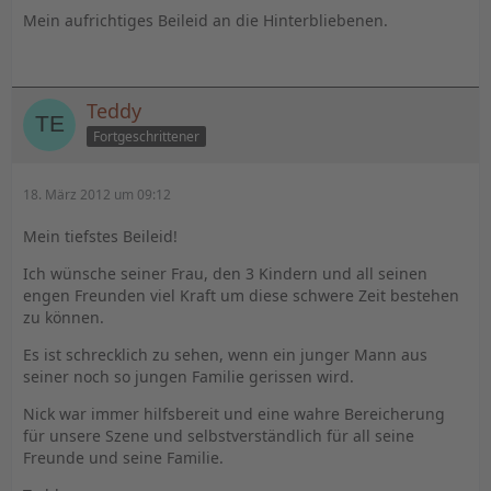
Mein aufrichtiges Beileid an die Hinterbliebenen.
Teddy
Fortgeschrittener
18. März 2012 um 09:12
Mein tiefstes Beileid!
Ich wünsche seiner Frau, den 3 Kindern und all seinen
engen Freunden viel Kraft um diese schwere Zeit bestehen
zu können.
Es ist schrecklich zu sehen, wenn ein junger Mann aus
seiner noch so jungen Familie gerissen wird.
Nick war immer hilfsbereit und eine wahre Bereicherung
für unsere Szene und selbstverständlich für all seine
Freunde und seine Familie.