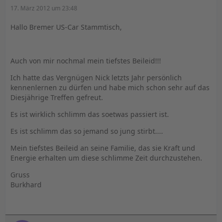
17. März 2012 um 23:48
Hallo Bremer US-Car Stammtisch,
Auch von mir nochmal mein tiefstes Beileid!!!
Ich hatte das Vergnügen Nick letzts Jahr persönlich
kennenlernen zu dürfen und habe mich schon sehr auf das
Diesjährige Treffen gefreut.
Es ist wirklich schlimm das soetwas passiert ist.
Es ist schlimm das so jemand so jung stirbt....
Mein tiefstes Beileid an seine Familie, das sie Kraft und
Energie erhalten um diese schlimme Zeit durchzustehen.
Gruss
Burkhard