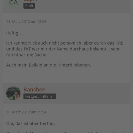
Profi
18. März 2012 um 12:53
Heftig...
ich kannte Nick auch nicht persönlich, aber durch das KRB
und das PKF war mir der Name durchaus bekannt... sehr
furchtbar, die Sache.
Auch mein Beileid an die Hinterbliebenen.
Banshee
Fortgeschrittener
18. März 2012 um 15:54
Oje, das ist aber herftig.