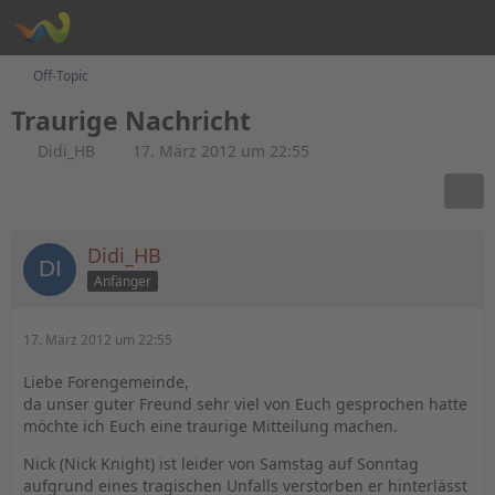
Off-Topic
Traurige Nachricht
Didi_HB
17. März 2012 um 22:55
Didi_HB
Anfänger
17. März 2012 um 22:55
Liebe Forengemeinde,
da unser guter Freund sehr viel von Euch gesprochen hatte
möchte ich Euch eine traurige Mitteilung machen.
Nick (Nick Knight) ist leider von Samstag auf Sonntag
aufgrund eines tragischen Unfalls verstorben er hinterlässt