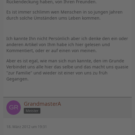
Rückendeckung haben, von Ihren Freunden.
Es ist immer schlimm wen Menschen in so jungen Jahren
durch solche Ümständen ums Leben kommen.
Ich kannte Ihn nicht Persönlich aber ich denke den ein oder
anderen Artikel von Ihm habe ich hier gelesen und
Kommentiert, oder er auf einen von meinen.
Aber es ist egal, wie man sich nun kannte, den im Grunde
Verbindet uns alle hier das selbe und das macht uns quasie
"zur Familie" und wieder ist einer von uns zu früh
Gegangen.
GrandmasterA
Meister
18. März 2012 um 19:31