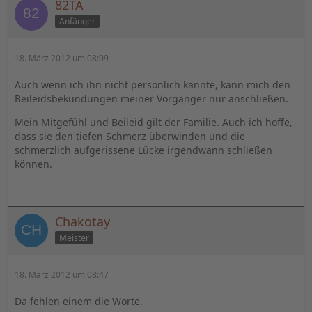
82TA
Anfänger
18. März 2012 um 08:09
Auch wenn ich ihn nicht persönlich kannte, kann mich den
Beileidsbekundungen meiner Vorgänger nur anschließen.
Mein Mitgefühl und Beileid gilt der Familie. Auch ich hoffe,
dass sie den tiefen Schmerz überwinden und die
schmerzlich aufgerissene Lücke irgendwann schließen
können.
Chakotay
Meister
18. März 2012 um 08:47
Da fehlen einem die Worte.