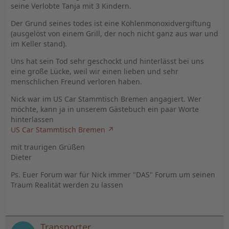
seine Verlobte Tanja mit 3 Kindern.
Der Grund seines todes ist eine Kohlenmonoxidvergiftung
(ausgelöst von einem Grill, der noch nicht ganz aus war und
im Keller stand).
Uns hat sein Tod sehr geschockt und hinterlässt bei uns
eine große Lücke, weil wir einen lieben und sehr
menschlichen Freund verloren haben.
Nick war im US Car Stammtisch Bremen angagiert. Wer
möchte, kann ja in unserem Gästebuch ein paar Worte
hinterlassen
US Car Stammtisch Bremen
mit traurigen Grüßen
Dieter
Ps. Euer Forum war für Nick immer "DAS" Forum um seinen
Traum Realität werden zu lassen
Transporter