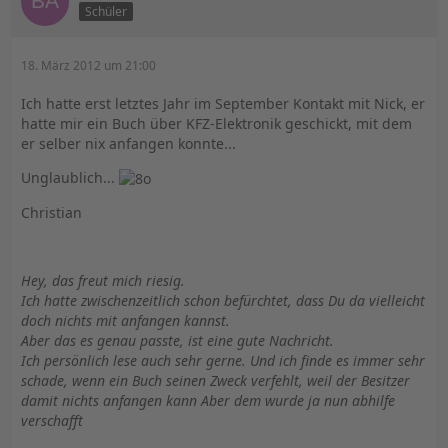
Schüler
18. März 2012 um 21:00
Ich hatte erst letztes Jahr im September Kontakt mit Nick, er
hatte mir ein Buch über KFZ-Elektronik geschickt, mit dem
er selber nix anfangen konnte...
Unglaublich...
Christian
Hey, das freut mich riesig.
Ich hatte zwischenzeitlich schon befürchtet, dass Du da vielleicht
doch nichts mit anfangen kannst.
Aber das es genau passte, ist eine gute Nachricht.
Ich persönlich lese auch sehr gerne. Und ich finde es immer sehr
schade, wenn ein Buch seinen Zweck verfehlt, weil der Besitzer
damit nichts anfangen kann Aber dem wurde ja nun abhilfe
verschafft