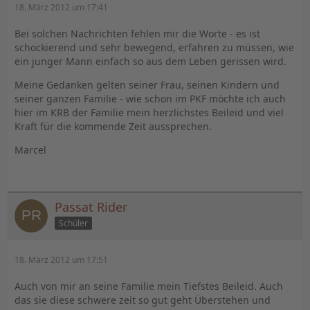
18. März 2012 um 17:41
Bei solchen Nachrichten fehlen mir die Worte - es ist
schockierend und sehr bewegend, erfahren zu müssen, wie
ein junger Mann einfach so aus dem Leben gerissen wird.
Meine Gedanken gelten seiner Frau, seinen Kindern und
seiner ganzen Familie - wie schon im PKF möchte ich auch
hier im KRB der Familie mein herzlichstes Beileid und viel
Kraft für die kommende Zeit aussprechen.
Marcel
Passat Rider
Schüler
18. März 2012 um 17:51
Auch von mir an seine Familie mein Tiefstes Beileid. Auch
das sie diese schwere zeit so gut geht Überstehen und