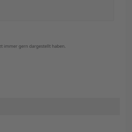
zt immer gern dargestellt haben.