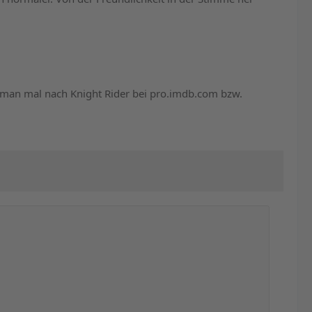
n man mal nach Knight Rider bei pro.imdb.com bzw.