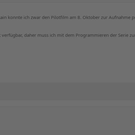
in konnte ich zwar den Pilotfilm am 8. Oktober zur Aufnahme p
 verfügbar, daher muss ich mit dem Programmieren der Serie zu