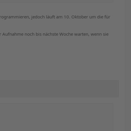
rogrammieren, jedoch läuft am 10. Oktober um die für
r Aufnahme noch bis nächste Woche warten, wenn sie