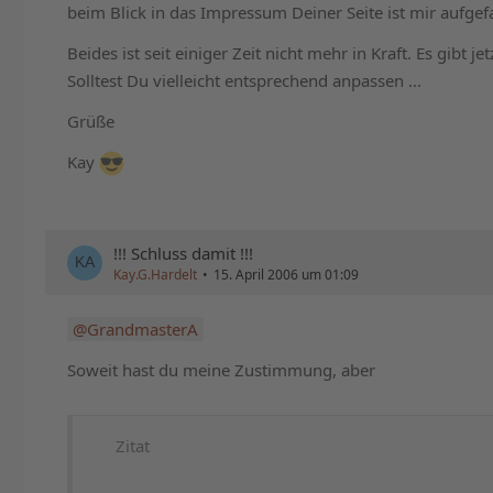
beim Blick in das Impressum Deiner Seite ist mir aufgef
Beides ist seit einiger Zeit nicht mehr in Kraft. Es gibt 
Solltest Du vielleicht entsprechend anpassen ...
Grüße
Kay
!!! Schluss damit !!!
Kay.G.Hardelt
15. April 2006 um 01:09
GrandmasterA
Soweit hast du meine Zustimmung, aber
Zitat