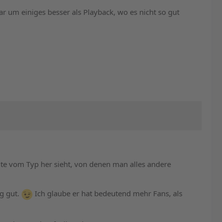
ar um einiges besser als Playback, wo es nicht so gut
te vom Typ her sieht, von denen man alles andere
ig gut.
Ich glaube er hat bedeutend mehr Fans, als