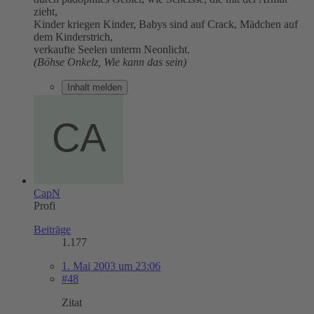
zieht,
Kinder kriegen Kinder, Babys sind auf Crack, Mädchen auf
dem Kinderstrich,
verkaufte Seelen unterm Neonlicht.
(Böhse Onkelz, Wie kann das sein)
Inhalt melden
CapN
Profi
Beiträge
1.177
1. Mai 2003 um 23:06
#48
Zitat