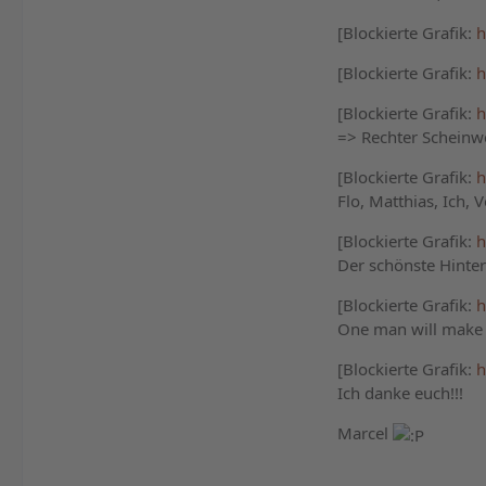
[Blockierte Grafik:
h
[Blockierte Grafik:
h
[Blockierte Grafik:
h
=> Rechter Scheinwer
[Blockierte Grafik:
h
Flo, Matthias, Ich, 
[Blockierte Grafik:
h
Der schönste Hinter
[Blockierte Grafik:
h
One man will make a
[Blockierte Grafik:
h
Ich danke euch!!!
Marcel