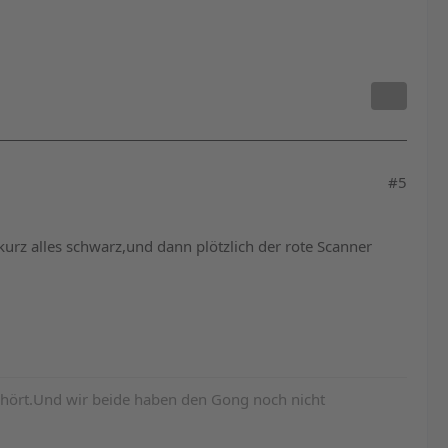
#5
urz alles schwarz,und dann plötzlich der rote Scanner
hört.Und wir beide haben den Gong noch nicht