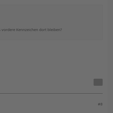
s vordere Kennzeichen dort bleiben?
#8