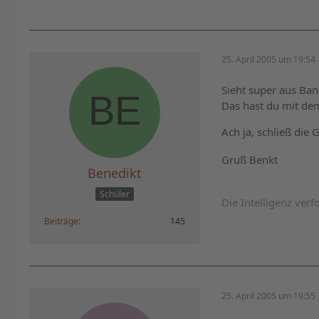
25. April 2005 um 19:54
Sieht super aus Ban
Das hast du mit dem
Ach ja, schließ die 
Gruß Benkt
Benedikt
Schüler
Die Intelligenz verf
Beiträge
145
25. April 2005 um 19:55